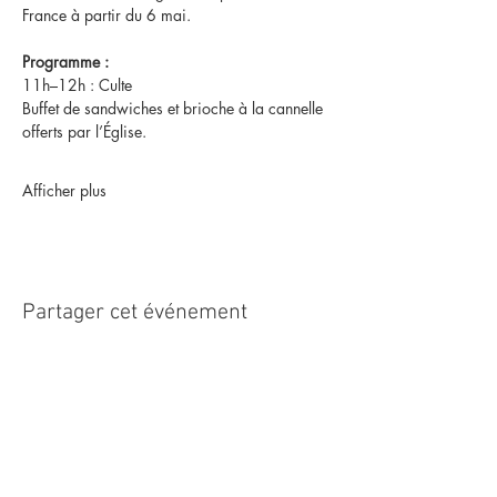
France à partir du 6 mai.
Programme :
11h–12h : Culte
Buffet de sandwiches et brioche à la cannelle 
offerts par l’Église.
Afficher plus
Partager cet événement