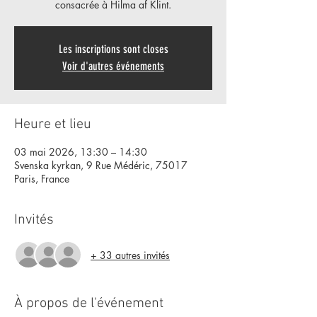
consacrée à Hilma af Klint.
Les inscriptions sont closes
Voir d'autres événements
Heure et lieu
03 mai 2026, 13:30 – 14:30
Svenska kyrkan, 9 Rue Médéric, 75017
Paris, France
Invités
+ 33 autres invités
À propos de l'événement