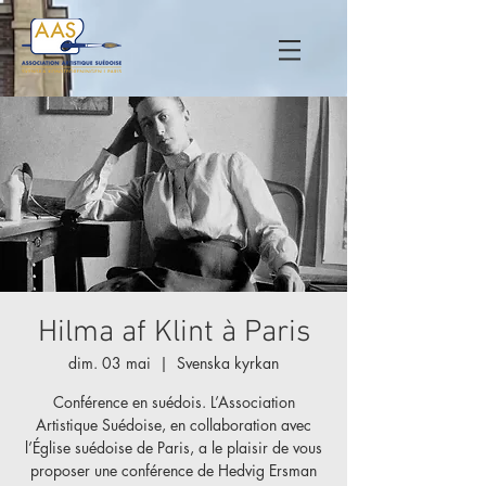
Hilma af Klint à Paris
dim. 03 mai
  |  
Svenska kyrkan
Conférence en suédois. L’Association
Artistique Suédoise, en collaboration avec
l’Église suédoise de Paris, a le plaisir de vous
proposer une conférence de Hedvig Ersman