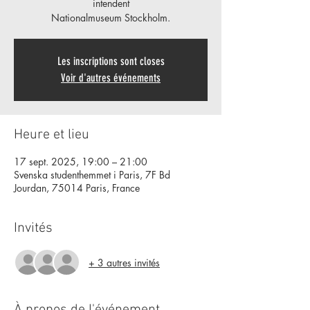
intendent
Nationalmuseum Stockholm.
Les inscriptions sont closes
Voir d'autres événements
Heure et lieu
17 sept. 2025, 19:00 – 21:00
Svenska studenthemmet i Paris, 7F Bd
Jourdan, 75014 Paris, France
Invités
+ 3 autres invités