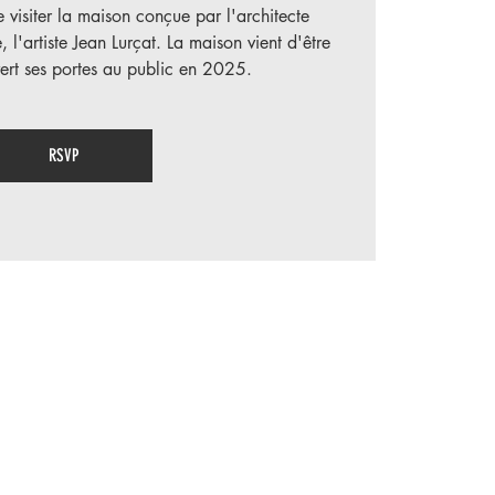
visiter la maison conçue par l'architecte
 l'artiste Jean Lurçat. La maison vient d'être
ert ses portes au public en 2025.
RSVP