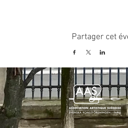
Partager cet é