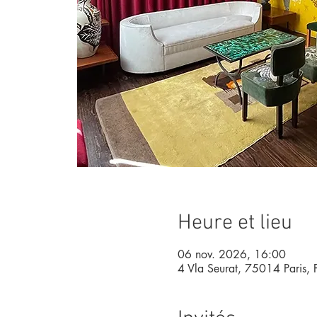
Heure et lieu
06 nov. 2026, 16:00
4 Vla Seurat, 75014 Paris, 