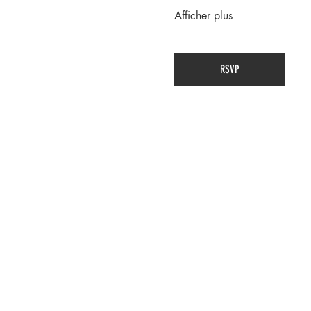
Afficher plus
RSVP