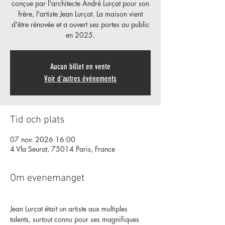
conçue par l'architecte André Lurçat pour son
frère, l'artiste Jean Lurçat. La maison vient
d'être rénovée et a ouvert ses portes au public
en 2025.
Aucun billet en vente
Voir d'autres événements
Tid och plats
07 nov. 2026 16:00
4 Vla Seurat, 75014 Paris, France
Om evenemanget
Jean Lurçat était un artiste aux multiples 
talents, surtout connu pour ses magnifiques 