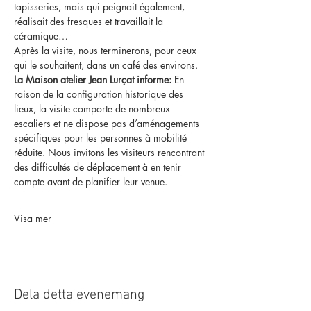
tapisseries, mais qui peignait également, 
réalisait des fresques et travaillait la 
céramique…
Après la visite, nous terminerons, pour ceux 
qui le souhaitent, dans un café des environs.
La Maison atelier Jean Lurçat informe:
 En 
raison de la configuration historique des 
lieux, la visite comporte de nombreux 
escaliers et ne dispose pas d’aménagements 
spécifiques pour les personnes à mobilité 
réduite. Nous invitons les visiteurs rencontrant 
des difficultés de déplacement à en tenir 
compte avant de planifier leur venue.
Visa mer
Dela detta evenemang