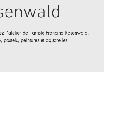
senwald
ez l'atelier de l'artiste Francine Rosenwald.
, pastels, peintures et aquarelles