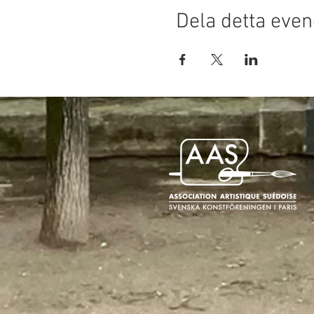
Dela detta ev