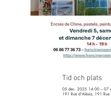
Tid och plats
05 dec. 2025 14:00 – 07 
191 Rue d'Alésia, 191 Rue 