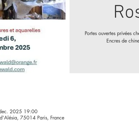
Ro
Portes ouvertes privées ch
Encres de chine
dec. 2025 19:00
d'Alésia, 75014 Paris, France