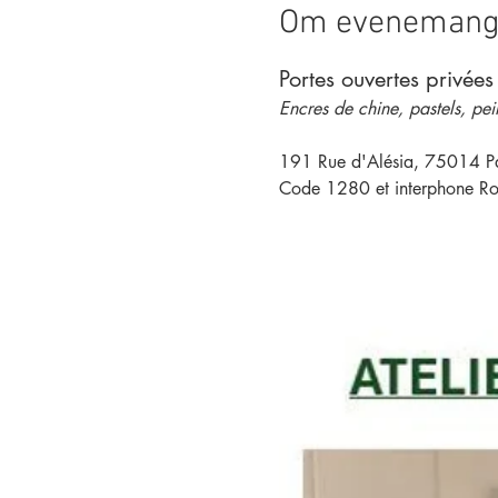
Om evenemang
Portes ouvertes privées
Encres de chine, pastels, pei
191 Rue d'Alésia, 75014 Par
Code 1280 et interphone Ro