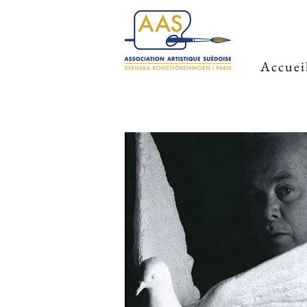
Accuei